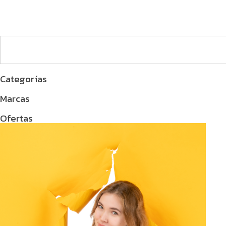
Categorías
Marcas
Ofertas