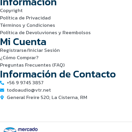
Información
Copyright
Política de Privacidad
Términos y Condiciones
Política de Devoluviones y Reembolsos
Mi Cuenta
Registrarse/Iniciar Sesión
¿Cómo Comprar?
Preguntas Frecuentes (FAQ)
Información de Contacto
+56 9 9745 3857
todoaudio@vtr.net
General Freire 520, La Cisterna, RM