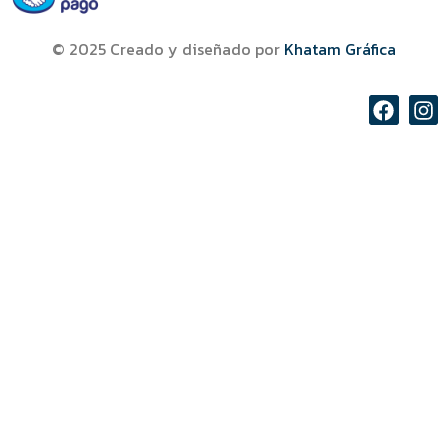
© 2025 Creado y diseñado por
Khatam Gráfica