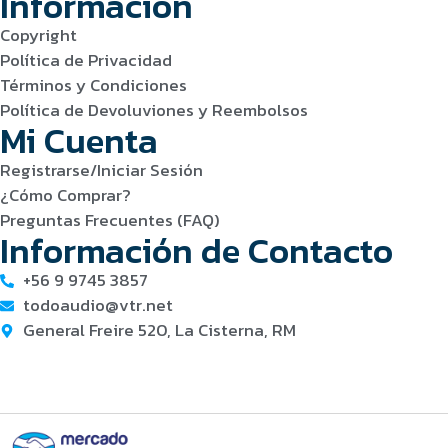
Información
Copyright
Política de Privacidad
Términos y Condiciones
Política de Devoluviones y Reembolsos
Mi Cuenta
Registrarse/Iniciar Sesión
¿Cómo Comprar?
Preguntas Frecuentes (FAQ)
Información de Contacto
+56 9 9745 3857
todoaudio@vtr.net
General Freire 520, La Cisterna, RM