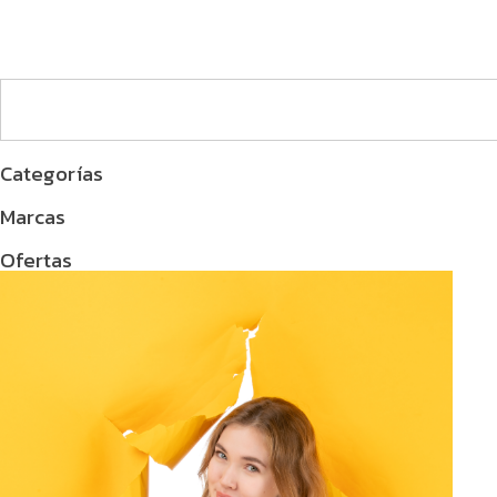
Categorías
Marcas
Ofertas