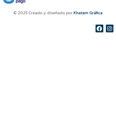
© 2025 Creado y diseñado por
Khatam Gráfica