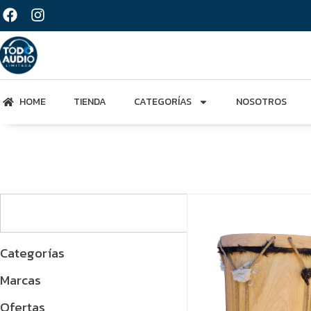
HOME
TIENDA
CATEGORÍAS
NOSOTROS
Categorías
Marcas
Ofertas