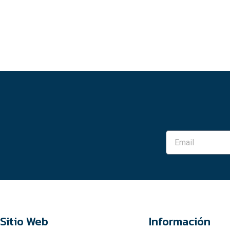
Sitio Web
Información