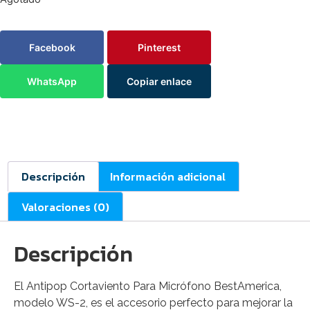
Facebook
Pinterest
WhatsApp
Copiar enlace
Descripción
Información adicional
Valoraciones (0)
Descripción
El Antipop Cortaviento Para Micrófono BestAmerica,
modelo WS-2, es el accesorio perfecto para mejorar la