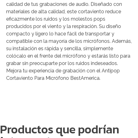
calidad de tus grabaciones de audio. Diseñado con
materiales de alta calidad, este cortaviento reduce
eficazmente los ruidos y los molestos pops
producidos por el viento y la respiración. Su diseño
compacto y ligero lo hace fácil de transportar y
compatible con la mayoría de los micrófonos. Además,
su instalación es rápida y sencilla, simplemente
colócalo en el frente del micrófono y estarás listo para
grabar sin preocuparte por los ruidos indeseados.
Mejora tu experiencia de grabación con el Antipop
Cortaviento Para Micrófono BestAmerica.
Productos que podrían