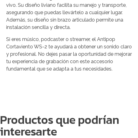
vivo. Su diseño liviano facilita su manejo y transporte,
asegurando que puedas llevártelo a cualquier lugar.
Además, su diseño sin brazo articulado permite una
instalación sencilla y directa.
Si eres músico, podcaster o streamer, el Antipop
Cortaviento WS-2 te ayudará a obtener un sonido claro
y profesional. No dejes pasar la oportunidad de mejorar
tu experiencia de grabación con este accesorio
fundamental que se adapta a tus necesidades.
Productos que podrían
interesarte