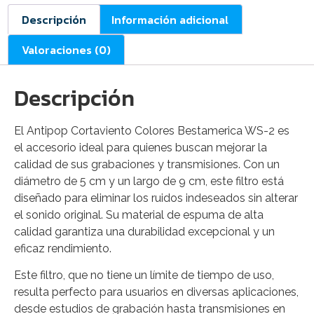
Descripción
Información adicional
Valoraciones (0)
Descripción
El Antipop Cortaviento Colores Bestamerica WS-2 es
el accesorio ideal para quienes buscan mejorar la
calidad de sus grabaciones y transmisiones. Con un
diámetro de 5 cm y un largo de 9 cm, este filtro está
diseñado para eliminar los ruidos indeseados sin alterar
el sonido original. Su material de espuma de alta
calidad garantiza una durabilidad excepcional y un
eficaz rendimiento.
Este filtro, que no tiene un límite de tiempo de uso,
resulta perfecto para usuarios en diversas aplicaciones,
desde estudios de grabación hasta transmisiones en