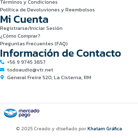
Términos y Condiciones
Política de Devoluviones y Reembolsos
Mi Cuenta
Registrarse/Iniciar Sesión
¿Cómo Comprar?
Preguntas Frecuentes (FAQ)
Información de Contacto
+56 9 9745 3857
todoaudio@vtr.net
General Freire 520, La Cisterna, RM
© 2025 Creado y diseñado por
Khatam Gráfica