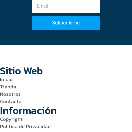
Subscribirse
Sitio Web
Inicio
Tienda
Nosotros
Contacto
Información
Copyright
Política de Privacidad