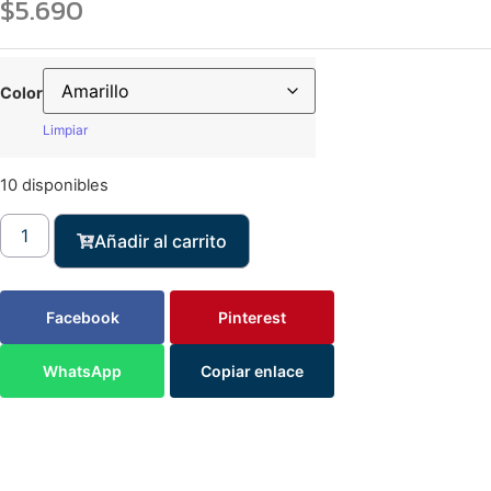
$
5.690
Color
Limpiar
10 disponibles
Añadir al carrito
Facebook
Pinterest
WhatsApp
Copiar enlace